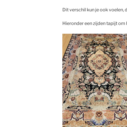
Dit verschil kun je ook voelen
Hieronder een zijden tapijt om h