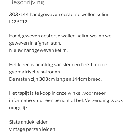
Beschrijving
303×144 handgeweven oosterse wollen kelim
ID23012
Handgeweven oosterse wollen kelim, wol op wol
geweven in afghanistan.
Nieuw handgeweven kelim.
Het kleed is prachtig van kleur en heeft mooie
geometrische patronen .
De maten zijn 303cm lang en 144cm breed.
Het tapijt is te koop in onze winkel, voor meer
informatie stuur een bericht of bel. Verzending is ook
mogelijk.
Slats antiek leiden
vintage perzen leiden