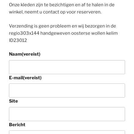
Onze kleden zijn te bezichtigen en af te halen in de
winkel, neemt u contact op voor reserveren.
Verzending is geen probleem en wij bezorgen in de
regio303x144 handgeweven oosterse wollen kelim
ID23012
Naam
(vereist)
E-mail
(vereist)
Site
Bericht