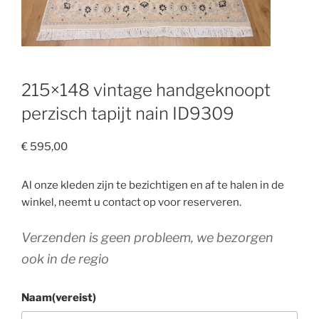
215×148 vintage handgeknoopt
perzisch tapijt nain ID9309
€
595,00
Al onze kleden zijn te bezichtigen en af te halen in de
winkel, neemt u contact op voor reserveren.
Verzenden is geen probleem, we bezorgen
ook in de regio
Naam
(vereist)