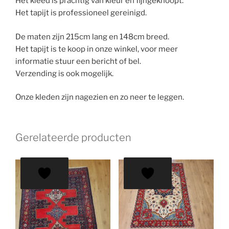
Het kleed is prachtig van kleur en fijngeknoopt.
Het tapijt is professioneel gereinigd.
De maten zijn 215cm lang en 148cm breed.
Het tapijt is te koop in onze winkel, voor meer
informatie stuur een bericht of bel.
Verzending is ook mogelijk.
Onze kleden zijn nagezien en zo neer te leggen.
Gerelateerde producten