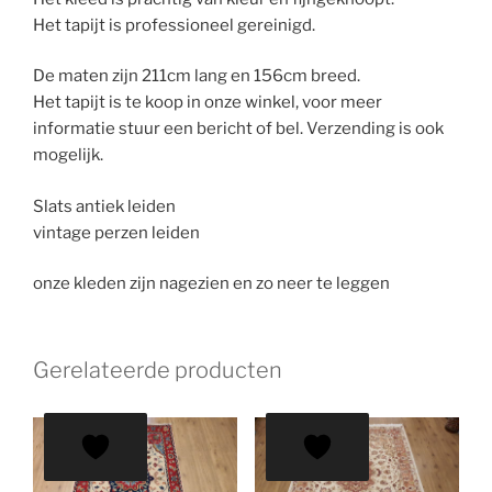
Het tapijt is professioneel gereinigd.
De maten zijn 211cm lang en 156cm breed.
Het tapijt is te koop in onze winkel, voor meer
informatie stuur een bericht of bel. Verzending is ook
mogelijk.
Slats antiek leiden
vintage perzen leiden
onze kleden zijn nagezien en zo neer te leggen
Gerelateerde producten