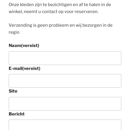
Onze kleden zijn te bezichtigen en af te halen in de
winkel, neemt u contact op voor reserveren.
Verzending is geen probleem en wij bezorgen in de
regio
Naam
(vereist)
E-mail
(vereist)
Site
Bericht