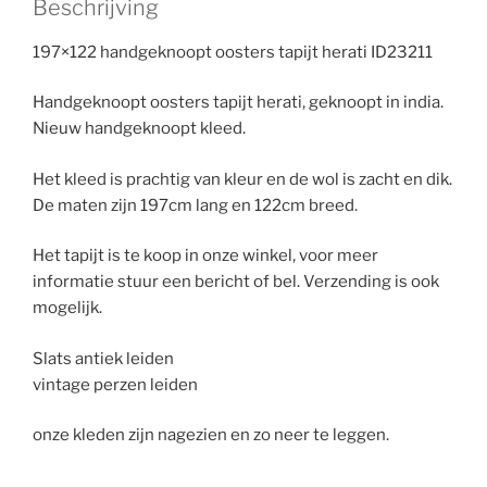
Beschrijving
197×122 handgeknoopt oosters tapijt herati ID23211
Handgeknoopt oosters tapijt herati, geknoopt in india.
Nieuw handgeknoopt kleed.
Het kleed is prachtig van kleur en de wol is zacht en dik.
De maten zijn 197cm lang en 122cm breed.
Het tapijt is te koop in onze winkel, voor meer
informatie stuur een bericht of bel. Verzending is ook
mogelijk.
Slats antiek leiden
vintage perzen leiden
onze kleden zijn nagezien en zo neer te leggen.