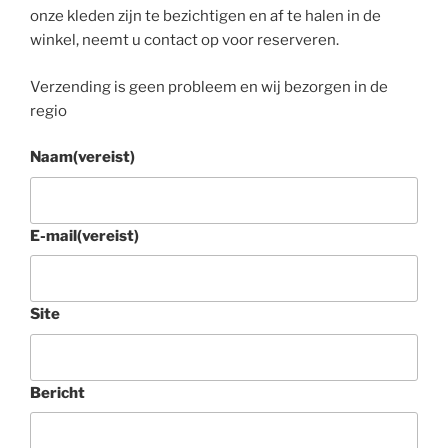
onze kleden zijn te bezichtigen en af te halen in de
winkel, neemt u contact op voor reserveren.
Verzending is geen probleem en wij bezorgen in de
regio
Naam
(vereist)
E-mail
(vereist)
Site
Bericht