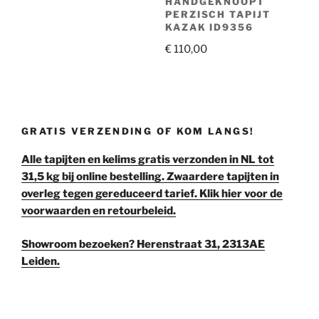
HANDGEKNOOPT
PERZISCH TAPIJT
KAZAK ID9356
€
110,00
GRATIS VERZENDING OF KOM LANGS!
Alle tapijten en kelims gratis verzonden in NL tot
31,5 kg bij online bestelling. Zwaardere tapijten in
overleg tegen gereduceerd tarief. Klik hier voor de
voorwaarden en retourbeleid.
Showroom bezoeken? Herenstraat 31, 2313AE
Leiden.