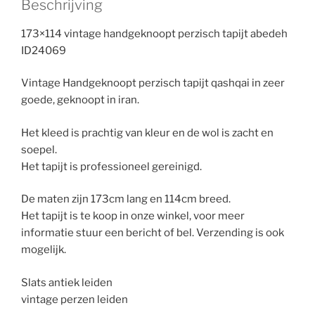
Beschrijving
173×114 vintage handgeknoopt perzisch tapijt abedeh
ID24069
Vintage Handgeknoopt perzisch tapijt qashqai in zeer
goede, geknoopt in iran.
Het kleed is prachtig van kleur en de wol is zacht en
soepel.
Het tapijt is professioneel gereinigd.
De maten zijn 173cm lang en 114cm breed.
Het tapijt is te koop in onze winkel, voor meer
informatie stuur een bericht of bel. Verzending is ook
mogelijk.
Slats antiek leiden
vintage perzen leiden