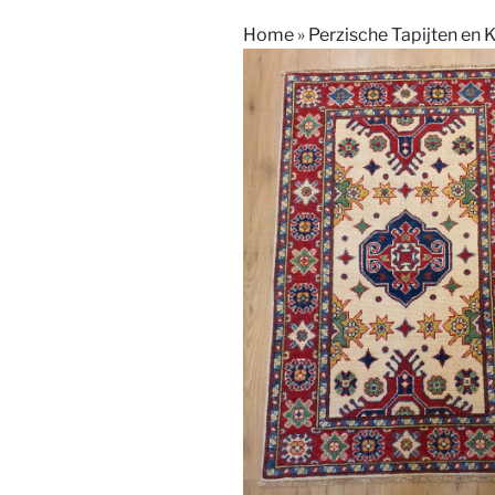
Home
»
Perzische Tapijten en 