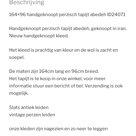
Beschrijving
164×96 handgeknoopt perzisch tapijt abedeh ID24071
Handgeknoopt perzisch tapijt abedeh, geknoopt in iran.
Nieuw handgeknoopt kleed.
Het kleed is prachtig van kleur en de wol is zacht en
soepel.
De maten zijn 164cm lang en 96cm breed.
Het tapijt is te koop in onze winkel, voor meer
informatie stuur een bericht of bel. Verzending is ook
mogelijk.
Slats antiek leiden
vintage perzen leiden
onze kleden zijn nagezien en zo neer te leggen