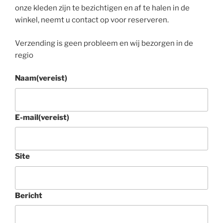
onze kleden zijn te bezichtigen en af te halen in de
winkel, neemt u contact op voor reserveren.
Verzending is geen probleem en wij bezorgen in de
regio
Naam
(vereist)
E-mail
(vereist)
Site
Bericht