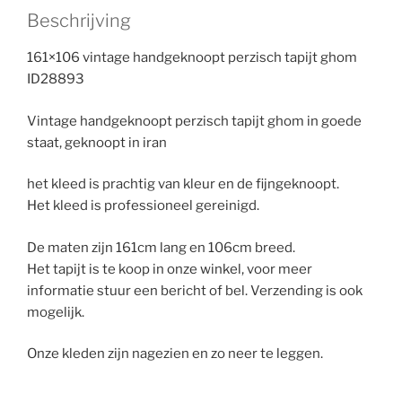
Beschrijving
161×106 vintage handgeknoopt perzisch tapijt ghom
ID28893
Vintage handgeknoopt perzisch tapijt ghom in goede
staat, geknoopt in iran
het kleed is prachtig van kleur en de fijngeknoopt.
Het kleed is professioneel gereinigd.
De maten zijn 161cm lang en 106cm breed.
Het tapijt is te koop in onze winkel, voor meer
informatie stuur een bericht of bel. Verzending is ook
mogelijk.
Onze kleden zijn nagezien en zo neer te leggen.