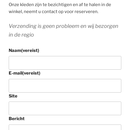
Onze kleden zijn te bezichtigen en af te halen in de
winkel, neemt u contact op voor reserveren.
Verzending is geen probleem en wij bezorgen
in de regio
Naam
(vereist)
E-mail
(vereist)
Site
Bericht