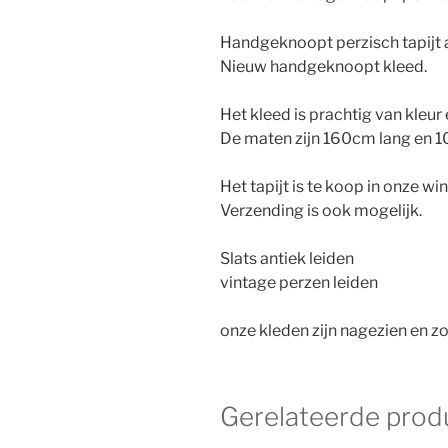
Handgeknoopt perzisch tapijt a
Nieuw handgeknoopt kleed.
Het kleed is prachtig van kleu
De maten zijn 160cm lang en 
Het tapijt is te koop in onze wi
Verzending is ook mogelijk.
Slats antiek leiden
vintage perzen leiden
onze kleden zijn nagezien en zo
Gerelateerde prod