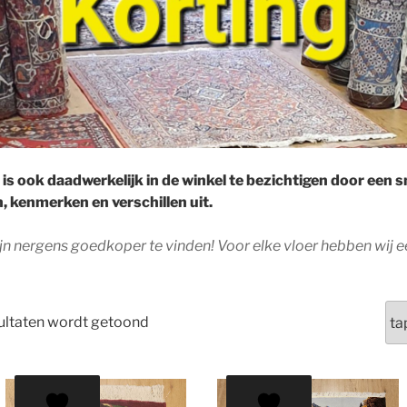
 is ook daadwerkelijk in de winkel te bezichtigen door een 
en, kenmerken en verschillen uit.
zijn nergens goedkoper te vinden! Voor elke vloer hebben wij
sultaten wordt getoond