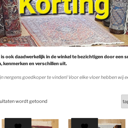
 is ook daadwerkelijk in de winkel te bezichtigen door een 
en, kenmerken en verschillen uit.
zijn nergens goedkoper te vinden! Voor elke vloer hebben wij
sultaten wordt getoond