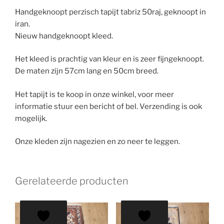
Handgeknoopt perzisch tapijt tabriz 50raj, geknoopt in
iran.
Nieuw handgeknoopt kleed.
Het kleed is prachtig van kleur en is zeer fijngeknoopt.
De maten zijn 57cm lang en 50cm breed.
Het tapijt is te koop in onze winkel, voor meer
informatie stuur een bericht of bel. Verzending is ook
mogelijk.
Onze kleden zijn nagezien en zo neer te leggen.
Gerelateerde producten