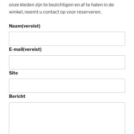
onze kleden zijn te bezichtigen en af te halen in de
winkel, neemt u contact op voor reserveren.
Naam
(vereist)
E-mail
(vereist)
Site
Bericht