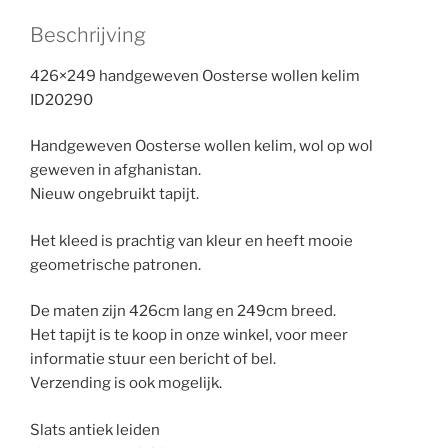
Beschrijving
426×249 handgeweven Oosterse wollen kelim
ID20290
Handgeweven Oosterse wollen kelim, wol op wol
geweven in afghanistan.
Nieuw ongebruikt tapijt.
Het kleed is prachtig van kleur en heeft mooie
geometrische patronen.
De maten zijn 426cm lang en 249cm breed.
Het tapijt is te koop in onze winkel, voor meer
informatie stuur een bericht of bel.
Verzending is ook mogelijk.
Slats antiek leiden