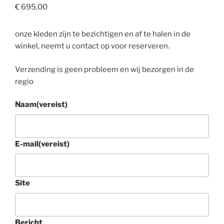
€
695,00
onze kleden zijn te bezichtigen en af te halen in de
winkel, neemt u contact op voor reserveren.
Verzending is geen probleem en wij bezorgen in de
regio
Naam
(vereist)
E-mail
(vereist)
Site
Bericht