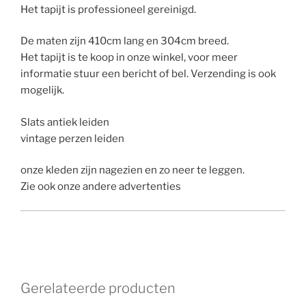
Het tapijt is professioneel gereinigd.
De maten zijn 410cm lang en 304cm breed.
Het tapijt is te koop in onze winkel, voor meer
informatie stuur een bericht of bel. Verzending is ook
mogelijk.
Slats antiek leiden
vintage perzen leiden
onze kleden zijn nagezien en zo neer te leggen.
Zie ook onze andere advertenties
Gerelateerde producten