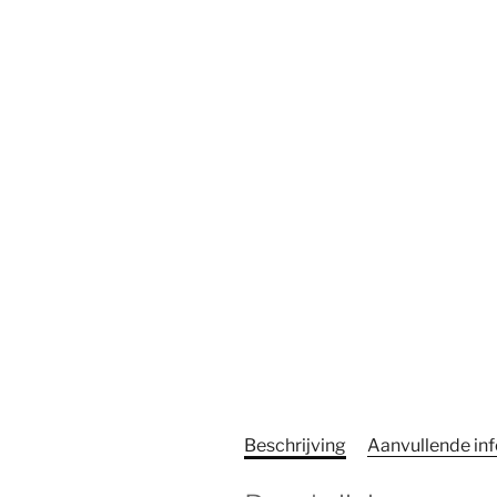
Beschrijving
Aanvullende in