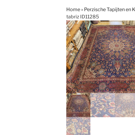
Home
»
Perzische Tapijten en 
tabriz ID11285