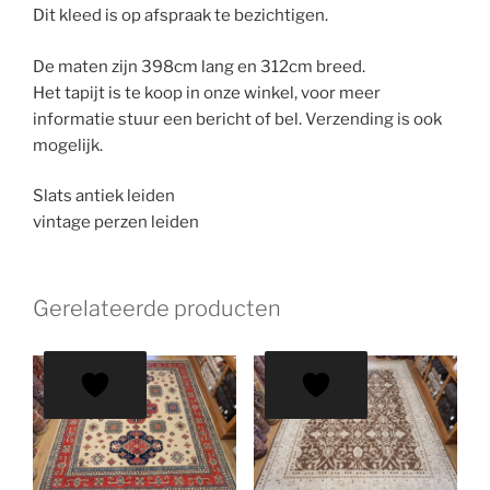
Dit kleed is op afspraak te bezichtigen.
De maten zijn 398cm lang en 312cm breed.
Het tapijt is te koop in onze winkel, voor meer
informatie stuur een bericht of bel. Verzending is ook
mogelijk.
Slats antiek leiden
vintage perzen leiden
Gerelateerde producten