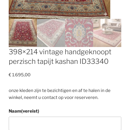
398×214 vintage handgeknoopt
perzisch tapijt kashan ID33340
€
1.695,00
onze kleden zijn te bezichtigen en af te halen in de
winkel, neemt u contact op voor reserveren.
Naam
(vereist)