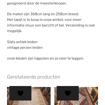
gesigneerd door de meesterknoper.
De maten zijn 368cm lang en 258cm breed.
Het tapijt is te koop in onze winkel, voor meer
informatie stuur een bericht of bel. Verzending is ook
mogelijk.
Slats antiek leiden
vintage perzen leiden
onze kleden zijn nagezien en zo neer te leggen.
Gerelateerde producten