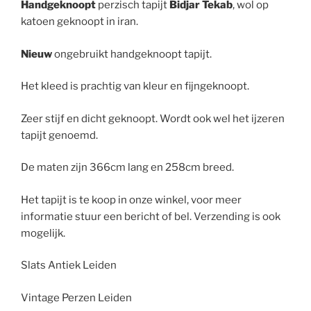
Handgeknoopt
perzisch tapijt
Bidjar Tekab
, wol op
katoen geknoopt in iran.
Nieuw
ongebruikt handgeknoopt tapijt.
Het kleed is prachtig van kleur en fijngeknoopt.
Zeer stijf en dicht geknoopt. Wordt ook wel het ijzeren
tapijt genoemd.
De maten zijn 366cm lang en 258cm breed.
Het tapijt is te koop in onze winkel, voor meer
informatie stuur een bericht of bel. Verzending is ook
mogelijk.
Slats Antiek Leiden
Vintage Perzen Leiden