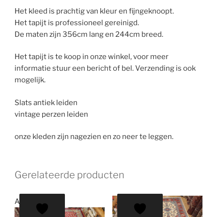
Het kleed is prachtig van kleur en fijngeknoopt.
Het tapijt is professioneel gereinigd.
De maten zijn 356cm lang en 244cm breed.
Het tapijt is te koop in onze winkel, voor meer
informatie stuur een bericht of bel. Verzending is ook
mogelijk.
Slats antiek leiden
vintage perzen leiden
onze kleden zijn nagezien en zo neer te leggen.
Gerelateerde producten
Aanbieding!