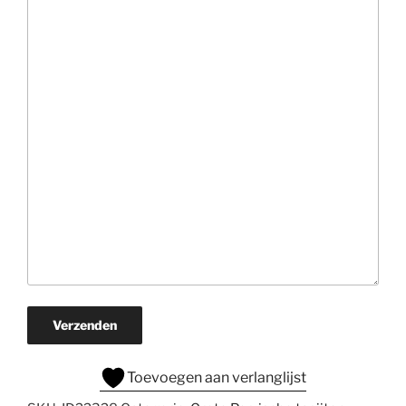
Verzenden
Toevoegen aan verlanglijst