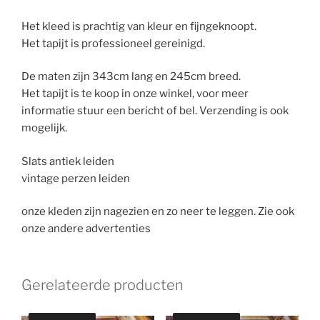
Het kleed is prachtig van kleur en fijngeknoopt.
Het tapijt is professioneel gereinigd.
De maten zijn 343cm lang en 245cm breed.
Het tapijt is te koop in onze winkel, voor meer
informatie stuur een bericht of bel. Verzending is ook
mogelijk.
Slats antiek leiden
vintage perzen leiden
onze kleden zijn nagezien en zo neer te leggen. Zie ook
onze andere advertenties
Gerelateerde producten