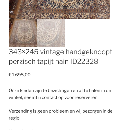
343×245 vintage handgeknoopt
perzisch tapijt nain ID22328
€
1.695,00
Onze kleden zijn te bezichtigen en af te halen in de
winkel, neemt u contact op voor reserveren.
Verzending is geen probleem en wij bezorgen in de
regio