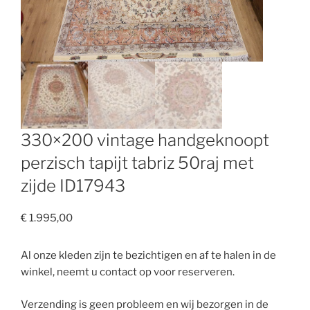
330×200 vintage handgeknoopt
perzisch tapijt tabriz 50raj met
zijde ID17943
€
1.995,00
Al onze kleden zijn te bezichtigen en af te halen in de
winkel, neemt u contact op voor reserveren.
Verzending is geen probleem en wij bezorgen in de