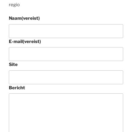
regio
Naam
(vereist)
E-mail
(vereist)
Site
Bericht