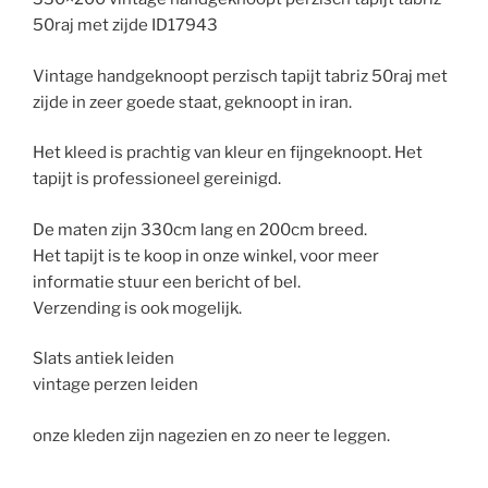
50raj met zijde ID17943
Vintage handgeknoopt perzisch tapijt tabriz 50raj met
zijde in zeer goede staat, geknoopt in iran.
Het kleed is prachtig van kleur en fijngeknoopt. Het
tapijt is professioneel gereinigd.
De maten zijn 330cm lang en 200cm breed.
Het tapijt is te koop in onze winkel, voor meer
informatie stuur een bericht of bel.
Verzending is ook mogelijk.
Slats antiek leiden
vintage perzen leiden
onze kleden zijn nagezien en zo neer te leggen.