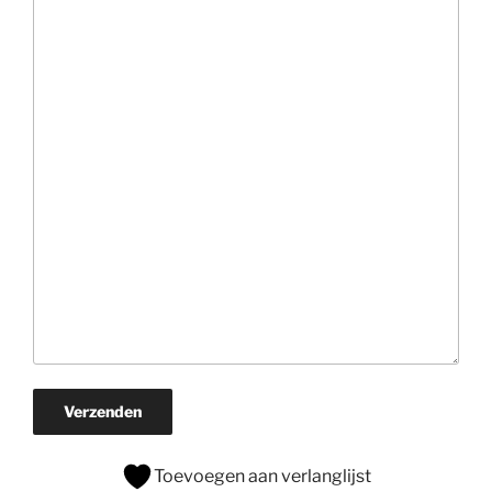
Verzenden
Toevoegen aan verlanglijst