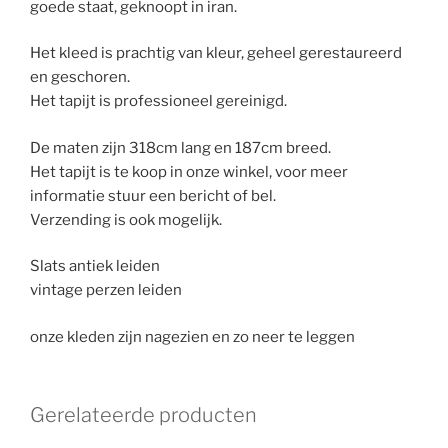
goede staat, geknoopt in iran.
Het kleed is prachtig van kleur, geheel gerestaureerd
en geschoren.
Het tapijt is professioneel gereinigd.
De maten zijn 318cm lang en 187cm breed.
Het tapijt is te koop in onze winkel, voor meer
informatie stuur een bericht of bel.
Verzending is ook mogelijk.
Slats antiek leiden
vintage perzen leiden
onze kleden zijn nagezien en zo neer te leggen
Gerelateerde producten