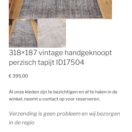
318×187 vintage handgeknoopt
perzisch tapijt ID17504
€
395,00
Al onze kleden zijn te bezichtigen en af te halen in de
winkel, neemt u contact op voor reserveren.
Verzending is geen probleem en wij bezorgen
in de regio