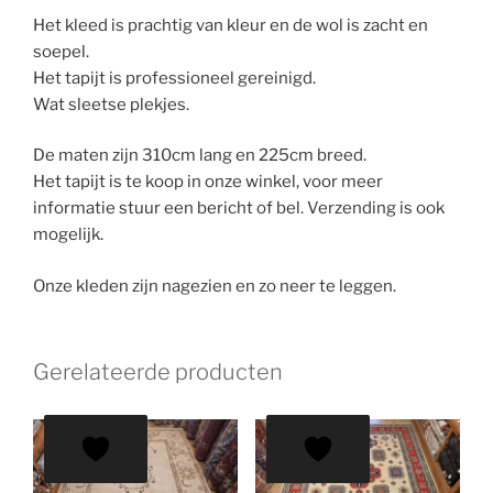
Het kleed is prachtig van kleur en de wol is zacht en
soepel.
Het tapijt is professioneel gereinigd.
Wat sleetse plekjes.
De maten zijn 310cm lang en 225cm breed.
Het tapijt is te koop in onze winkel, voor meer
informatie stuur een bericht of bel. Verzending is ook
mogelijk.
Onze kleden zijn nagezien en zo neer te leggen.
Gerelateerde producten