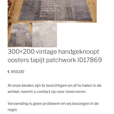
300×200 vintage handgeknoopt
oosters tapijt patchwork ID17869
€
450,00
Al onze kleden zijn te bezichtigen en af te halen in de
winkel, neemt u contact op voor reserveren.
Verzending is geen probleem en wij bezorgen in de
regio