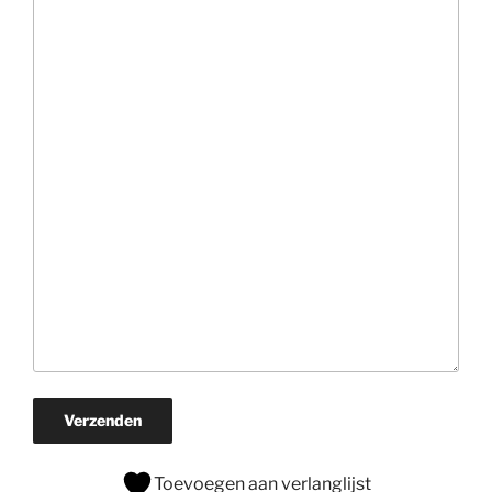
Verzenden
Toevoegen aan verlanglijst