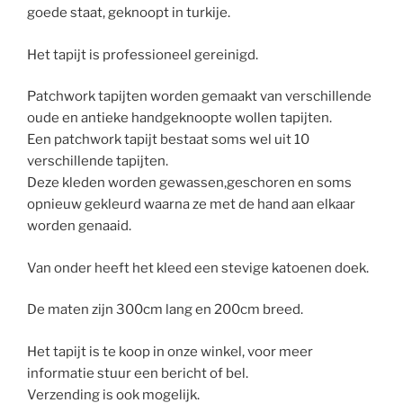
goede staat, geknoopt in turkije.
Het tapijt is professioneel gereinigd.
Patchwork tapijten worden gemaakt van verschillende
oude en antieke handgeknoopte wollen tapijten.
Een patchwork tapijt bestaat soms wel uit 10
verschillende tapijten.
Deze kleden worden gewassen,geschoren en soms
opnieuw gekleurd waarna ze met de hand aan elkaar
worden genaaid.
Van onder heeft het kleed een stevige katoenen doek.
De maten zijn 300cm lang en 200cm breed.
Het tapijt is te koop in onze winkel, voor meer
informatie stuur een bericht of bel.
Verzending is ook mogelijk.