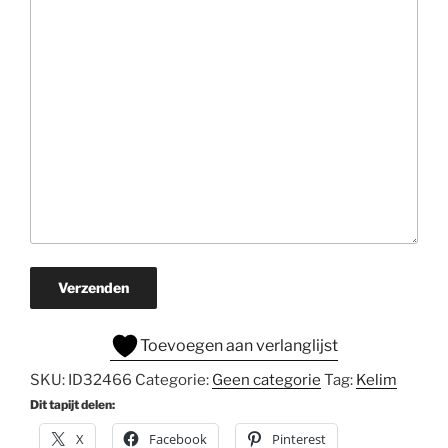
Verzenden
Toevoegen aan verlanglijst
SKU:
ID32466
Categorie:
Geen categorie
Tag:
Kelim
Dit tapijt delen:
X
Facebook
Pinterest