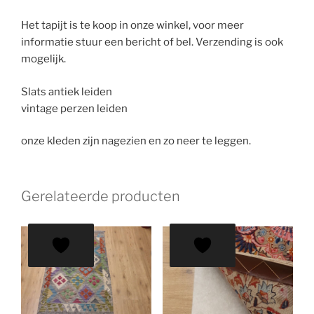
Het tapijt is te koop in onze winkel, voor meer
informatie stuur een bericht of bel. Verzending is ook
mogelijk.
Slats antiek leiden
vintage perzen leiden
onze kleden zijn nagezien en zo neer te leggen.
Gerelateerde producten