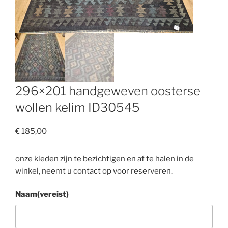
296×201 handgeweven oosterse
wollen kelim ID30545
€
185,00
onze kleden zijn te bezichtigen en af te halen in de
winkel, neemt u contact op voor reserveren.
Naam
(vereist)