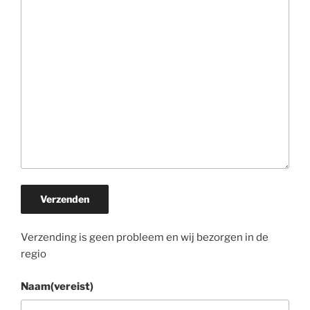
Verzenden
Verzending is geen probleem en wij bezorgen in de
regio
Naam
(vereist)