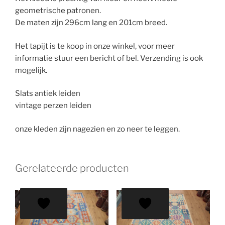
geometrische patronen.
De maten zijn 296cm lang en 201cm breed.
Het tapijt is te koop in onze winkel, voor meer
informatie stuur een bericht of bel. Verzending is ook
mogelijk.
Slats antiek leiden
vintage perzen leiden
onze kleden zijn nagezien en zo neer te leggen.
Gerelateerde producten