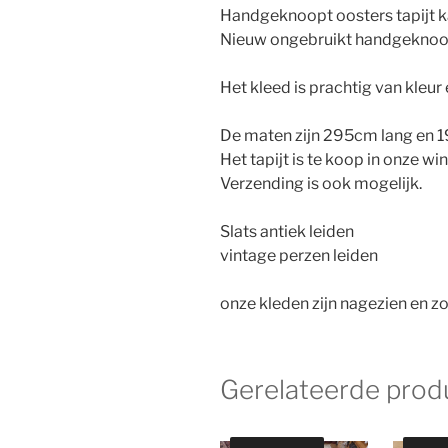
Handgeknoopt oosters tapijt k
Nieuw ongebruikt handgeknoopt
Het kleed is prachtig van kleu
De maten zijn 295cm lang en 
Het tapijt is te koop in onze wi
Verzending is ook mogelijk.
Slats antiek leiden
vintage perzen leiden
onze kleden zijn nagezien en zo
Gerelateerde prod