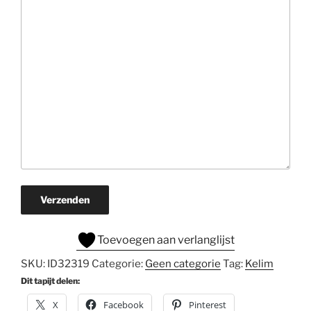
Verzenden
Toevoegen aan verlanglijst
SKU:
ID32319
Categorie:
Geen categorie
Tag:
Kelim
Dit tapijt delen:
X
Facebook
Pinterest