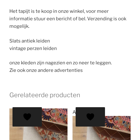
Het tapijt is te koop in onze winkel, voor meer
informatie stuur een bericht of bel. Verzending is ook
mogelijk.
Slats antiek leiden
vintage perzen leiden
onze kleden zijn nagezien en zo neer te leggen.
Zie ook onze andere advertenties
Gerelateerde producten
Aanbieding!