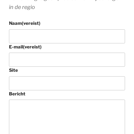
in de regio
Naam
(vereist)
E-mail
(vereist)
Site
Bericht