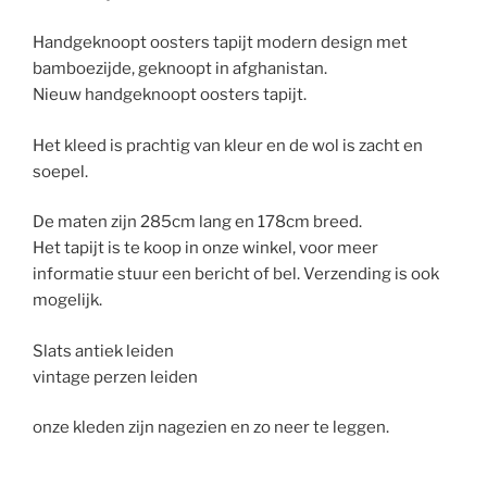
Handgeknoopt oosters tapijt modern design met
bamboezijde, geknoopt in afghanistan.
Nieuw handgeknoopt oosters tapijt.
Het kleed is prachtig van kleur en de wol is zacht en
soepel.
De maten zijn 285cm lang en 178cm breed.
Het tapijt is te koop in onze winkel, voor meer
informatie stuur een bericht of bel. Verzending is ook
mogelijk.
Slats antiek leiden
vintage perzen leiden
onze kleden zijn nagezien en zo neer te leggen.