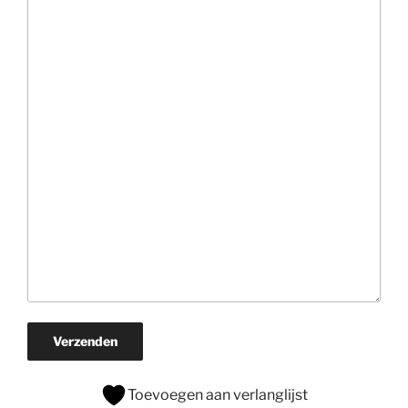
Verzenden
Toevoegen aan verlanglijst