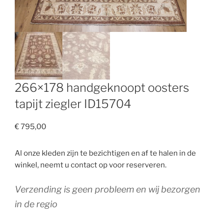
266×178 handgeknoopt oosters
tapijt ziegler ID15704
€
795,00
Al onze kleden zijn te bezichtigen en af te halen in de
winkel, neemt u contact op voor reserveren.
Verzending is geen probleem en wij bezorgen
in de regio