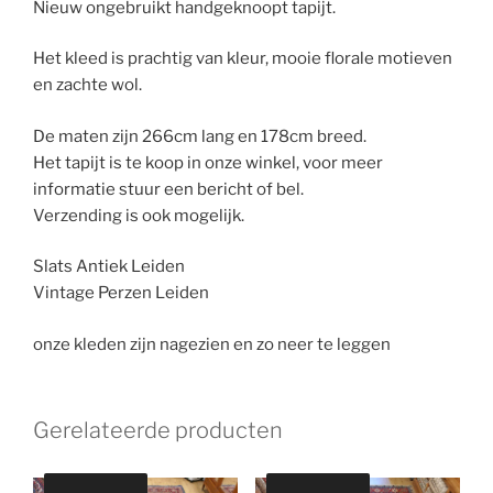
Nieuw ongebruikt handgeknoopt tapijt.
Het kleed is prachtig van kleur, mooie florale motieven
en zachte wol.
De maten zijn 266cm lang en 178cm breed.
Het tapijt is te koop in onze winkel, voor meer
informatie stuur een bericht of bel.
Verzending is ook mogelijk.
Slats Antiek Leiden
Vintage Perzen Leiden
onze kleden zijn nagezien en zo neer te leggen
Gerelateerde producten