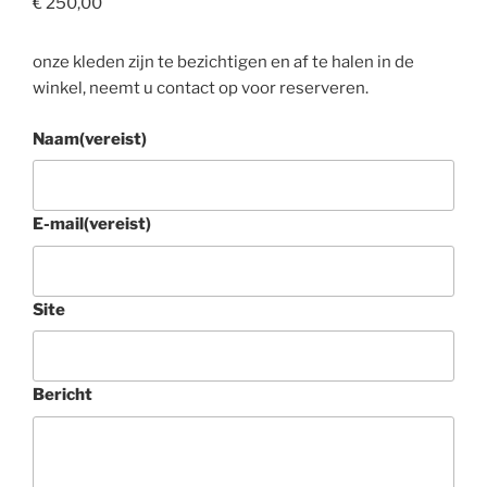
€
250,00
onze kleden zijn te bezichtigen en af te halen in de
winkel, neemt u contact op voor reserveren.
Naam
(vereist)
E-mail
(vereist)
Site
Bericht