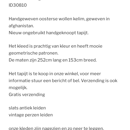
ID30810
Handgeweven oosterse wollen kelim, geweven in
afghanistan.
Nieuw ongebruikt handgeknoopt tapijt.
Het kleed is prachtig van kleur en heeft mooie
geometrische patronen.
De maten zijn 252cm lang en 153cm breed.
Het tapijt is te koop in onze winkel, voor meer
informatie stuur een bericht of bel. Verzending is ook
mogelijk.
Gratis verzending
slats antiek leiden
vintage perzen leiden
onze kleden zijn nagezien en zo neer te leggen.