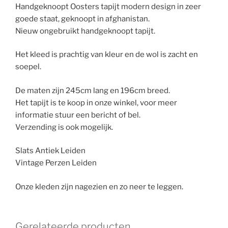
Handgeknoopt Oosters tapijt modern design in zeer
goede staat, geknoopt in afghanistan.
Nieuw ongebruikt handgeknoopt tapijt.
Het kleed is prachtig van kleur en de wol is zacht en
soepel.
De maten zijn 245cm lang en 196cm breed.
Het tapijt is te koop in onze winkel, voor meer
informatie stuur een bericht of bel.
Verzending is ook mogelijk.
Slats Antiek Leiden
Vintage Perzen Leiden
Onze kleden zijn nagezien en zo neer te leggen.
Gerelateerde producten