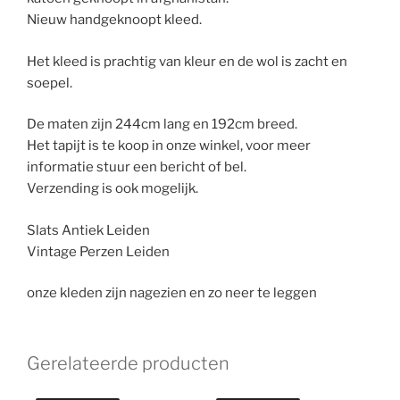
Nieuw handgeknoopt kleed.
Het kleed is prachtig van kleur en de wol is zacht en
soepel.
De maten zijn 244cm lang en 192cm breed.
Het tapijt is te koop in onze winkel, voor meer
informatie stuur een bericht of bel.
Verzending is ook mogelijk.
Slats Antiek Leiden
Vintage Perzen Leiden
onze kleden zijn nagezien en zo neer te leggen
Gerelateerde producten