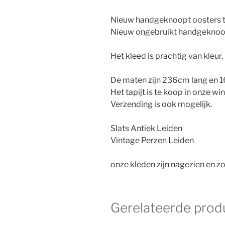
Nieuw handgeknoopt oosters tap
Nieuw ongebruikt handgeknoopt
Het kleed is prachtig van kleur
De maten zijn 236cm lang en 
Het tapijt is te koop in onze wi
Verzending is ook mogelijk.
Slats Antiek Leiden
Vintage Perzen Leiden
onze kleden zijn nagezien en zo
Gerelateerde prod