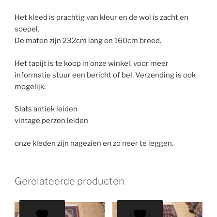
Het kleed is prachtig van kleur en de wol is zacht en
soepel.
De maten zijn 232cm lang en 160cm breed.
Het tapijt is te koop in onze winkel, voor meer
informatie stuur een bericht of bel. Verzending is ook
mogelijk.
Slats antiek leiden
vintage perzen leiden
onze kleden zijn nagezien en zo neer te leggen.
Gerelateerde producten