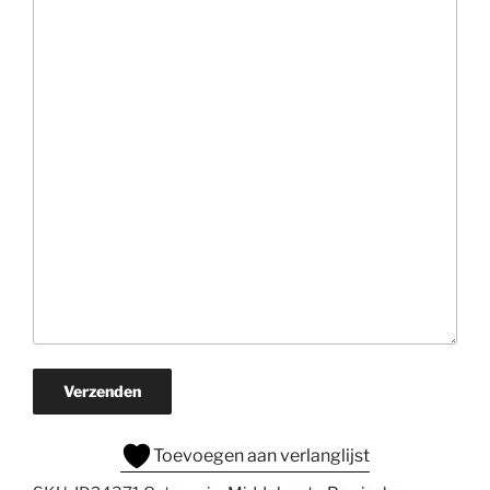
Verzenden
Toevoegen aan verlanglijst