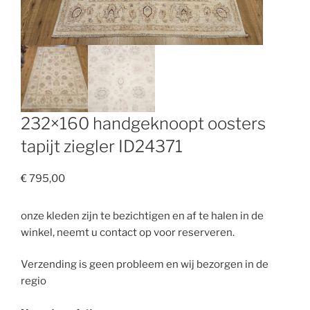
232×160 handgeknoopt oosters
tapijt ziegler ID24371
€
795,00
onze kleden zijn te bezichtigen en af te halen in de
winkel, neemt u contact op voor reserveren.
Verzending is geen probleem en wij bezorgen in de
regio