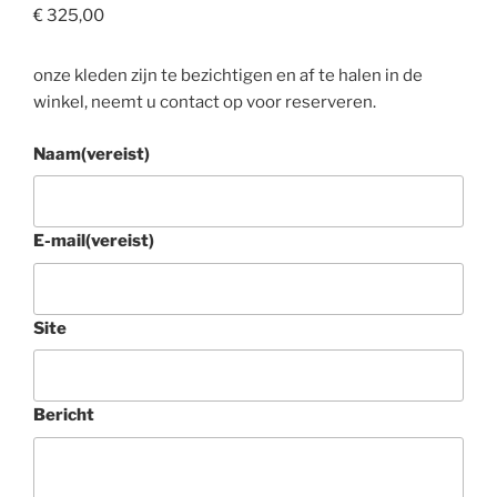
€
325,00
onze kleden zijn te bezichtigen en af te halen in de
winkel, neemt u contact op voor reserveren.
Naam
(vereist)
E-mail
(vereist)
Site
Bericht