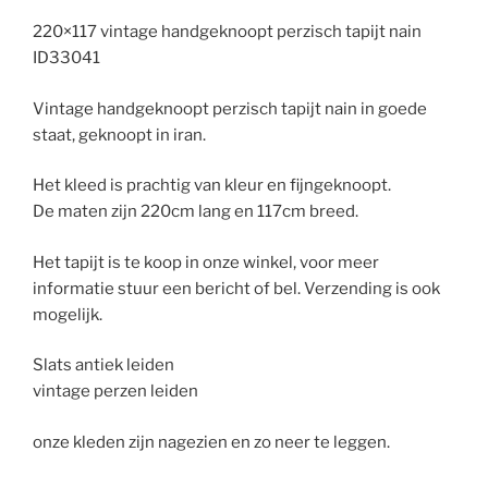
220×117 vintage handgeknoopt perzisch tapijt nain
ID33041
Vintage handgeknoopt perzisch tapijt nain in goede
staat, geknoopt in iran.
Het kleed is prachtig van kleur en fijngeknoopt.
De maten zijn 220cm lang en 117cm breed.
Het tapijt is te koop in onze winkel, voor meer
informatie stuur een bericht of bel. Verzending is ook
mogelijk.
Slats antiek leiden
vintage perzen leiden
onze kleden zijn nagezien en zo neer te leggen.