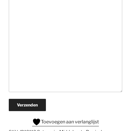
Verzenden
Toevoegen aan verlanglijst