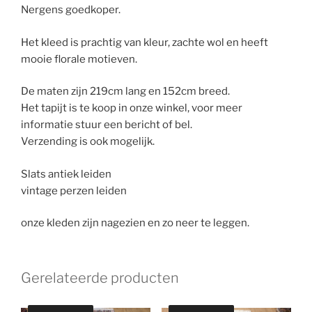
Nergens goedkoper.
Het kleed is prachtig van kleur, zachte wol en heeft
mooie florale motieven.
De maten zijn 219cm lang en 152cm breed.
Het tapijt is te koop in onze winkel, voor meer
informatie stuur een bericht of bel.
Verzending is ook mogelijk.
Slats antiek leiden
vintage perzen leiden
onze kleden zijn nagezien en zo neer te leggen.
Gerelateerde producten