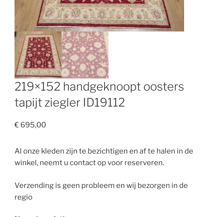
219×152 handgeknoopt oosters
tapijt ziegler ID19112
€
695,00
Al onze kleden zijn te bezichtigen en af te halen in de
winkel, neemt u contact op voor reserveren.
Verzending is geen probleem en wij bezorgen in de
regio