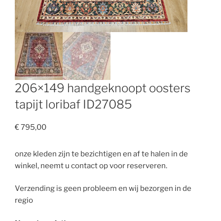
206×149 handgeknoopt oosters
tapijt loribaf ID27085
€
795,00
onze kleden zijn te bezichtigen en af te halen in de
winkel, neemt u contact op voor reserveren.
Verzending is geen probleem en wij bezorgen in de
regio