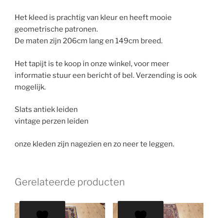
Het kleed is prachtig van kleur en heeft mooie
geometrische patronen.
De maten zijn 206cm lang en 149cm breed.
Het tapijt is te koop in onze winkel, voor meer
informatie stuur een bericht of bel. Verzending is ook
mogelijk.
Slats antiek leiden
vintage perzen leiden
onze kleden zijn nagezien en zo neer te leggen.
Gerelateerde producten