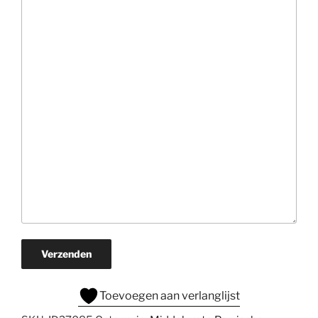
Verzenden
Toevoegen aan verlanglijst