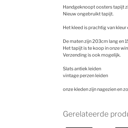
Handgeknoopt oosters tapijt zi
Nieuw ongebruikt tapijt.
Het kleed is prachtig van kleur 
De maten zijn 203cm lang en 
Het tapijt is te koop in onze wi
Verzending is ook mogelijk.
Slats antiek leiden
vintage perzen leiden
onze kleden zijn nagezien en zo
Gerelateerde prod