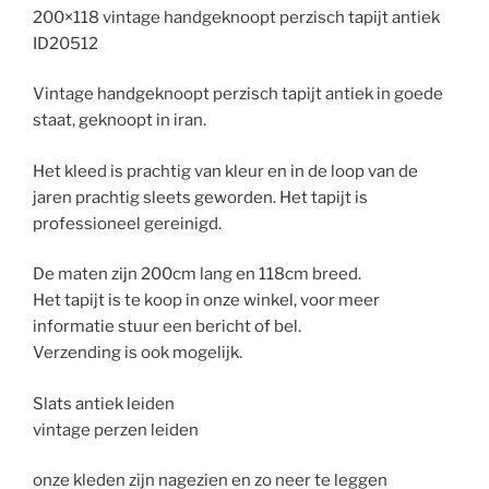
200×118 vintage handgeknoopt perzisch tapijt antiek
ID20512
Vintage handgeknoopt perzisch tapijt antiek in goede
staat, geknoopt in iran.
Het kleed is prachtig van kleur en in de loop van de
jaren prachtig sleets geworden. Het tapijt is
professioneel gereinigd.
De maten zijn 200cm lang en 118cm breed.
Het tapijt is te koop in onze winkel, voor meer
informatie stuur een bericht of bel.
Verzending is ook mogelijk.
Slats antiek leiden
vintage perzen leiden
onze kleden zijn nagezien en zo neer te leggen