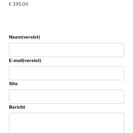
€
395,00
Naam
(vereist)
E-mail
(vereist)
Site
Bericht