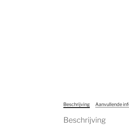
Beschrijving
Aanvullende in
Beschrijving