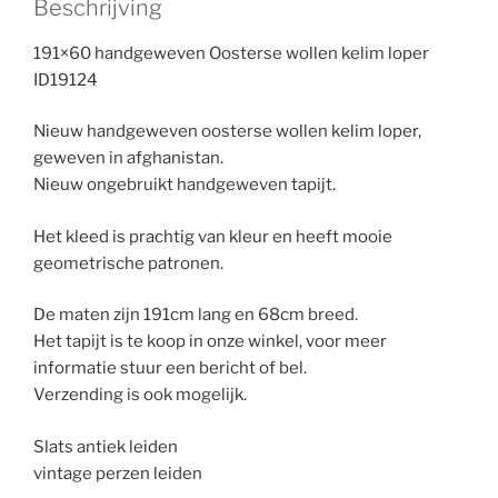
Beschrijving
191×60 handgeweven Oosterse wollen kelim loper
ID19124
Nieuw handgeweven oosterse wollen kelim loper,
geweven in afghanistan.
Nieuw ongebruikt handgeweven tapijt.
Het kleed is prachtig van kleur en heeft mooie
geometrische patronen.
De maten zijn 191cm lang en 68cm breed.
Het tapijt is te koop in onze winkel, voor meer
informatie stuur een bericht of bel.
Verzending is ook mogelijk.
Slats antiek leiden
vintage perzen leiden