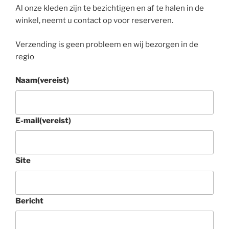
Al onze kleden zijn te bezichtigen en af te halen in de
winkel, neemt u contact op voor reserveren.
Verzending is geen probleem en wij bezorgen in de
regio
Naam
(vereist)
E-mail
(vereist)
Site
Bericht