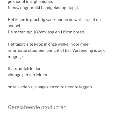
geknoopt in afghanistan.
Nieuw ongebruikt handgeknoopt tapijt.
Het kleed is prachtig van kleur en de wol is zacht en
soepel.
De maten zijn 182cm lang en 119cm breed.
Het tapijt is te koop in onze winkel, voor meer
informatie stuur een bericht of bel. Verzending is ook
mogelijk.
Slats antiek leiden
vintage perzen leiden
onze kleden zijn nagezien en zo neer te leggen
Gerelateerde producten