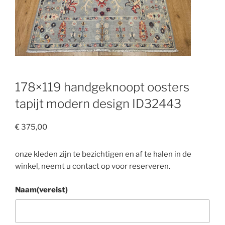
178×119 handgeknoopt oosters
tapijt modern design ID32443
€
375,00
onze kleden zijn te bezichtigen en af te halen in de
winkel, neemt u contact op voor reserveren.
Naam
(vereist)