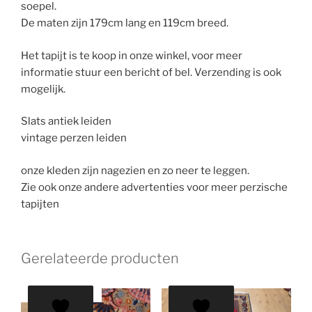
soepel.
De maten zijn 179cm lang en 119cm breed.
Het tapijt is te koop in onze winkel, voor meer
informatie stuur een bericht of bel. Verzending is ook
mogelijk.
Slats antiek leiden
vintage perzen leiden
onze kleden zijn nagezien en zo neer te leggen.
Zie ook onze andere advertenties voor meer perzische
tapijten
Gerelateerde producten
AANBIEDING!