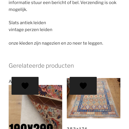
informatie stuur een bericht of bel. Verzending is ook
mogelijk.
Slats antiek leiden
vintage perzen leiden
onze kleden zijn nagezien en zo neer te leggen.
Gerelateerde producten
Aanbieding!
252×174