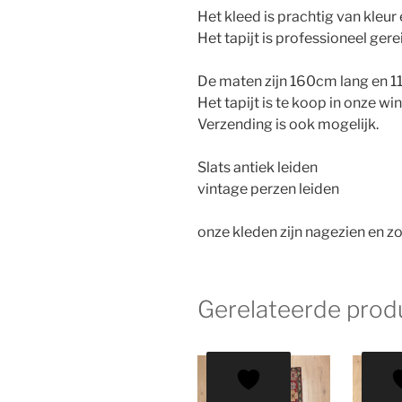
Het kleed is prachtig van kleur 
Het tapijt is professioneel gere
De maten zijn 160cm lang en 1
Het tapijt is te koop in onze wi
Verzending is ook mogelijk.
Slats antiek leiden
vintage perzen leiden
onze kleden zijn nagezien en zo
Gerelateerde prod