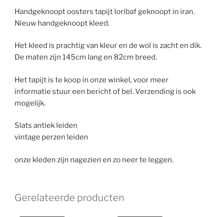
Handgeknoopt oosters tapijt loribaf geknoopt in iran.
Nieuw handgeknoopt kleed.
Het kleed is prachtig van kleur en de wol is zacht en dik.
De maten zijn 145cm lang en 82cm breed.
Het tapijt is te koop in onze winkel, voor meer
informatie stuur een bericht of bel. Verzending is ook
mogelijk.
Slats antiek leiden
vintage perzen leiden
onze kleden zijn nagezien en zo neer te leggen.
Gerelateerde producten