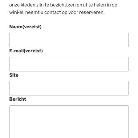
onze kleden zijn te bezichtigen en af te halen in de
winkel, neemt u contact op voor reserveren.
Naam
(vereist)
E-mail
(vereist)
Site
Bericht