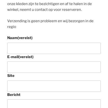
onze kleden zijn te bezichtigen en af te halen in de
winkel, neemt u contact op voor reserveren.
Verzending is geen probleem en wij bezorgen in de
regio
Naam
(vereist)
E-mail
(vereist)
Site
Bericht