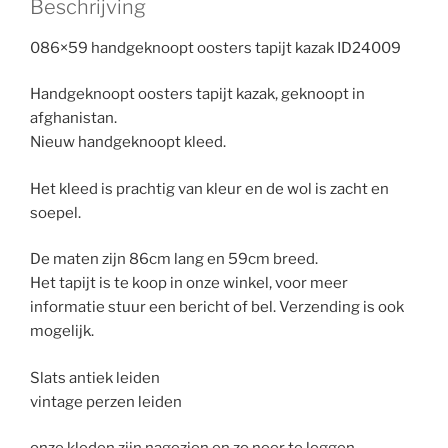
Beschrijving
086×59 handgeknoopt oosters tapijt kazak ID24009
Handgeknoopt oosters tapijt kazak, geknoopt in
afghanistan.
Nieuw handgeknoopt kleed.
Het kleed is prachtig van kleur en de wol is zacht en
soepel.
De maten zijn 86cm lang en 59cm breed.
Het tapijt is te koop in onze winkel, voor meer
informatie stuur een bericht of bel. Verzending is ook
mogelijk.
Slats antiek leiden
vintage perzen leiden