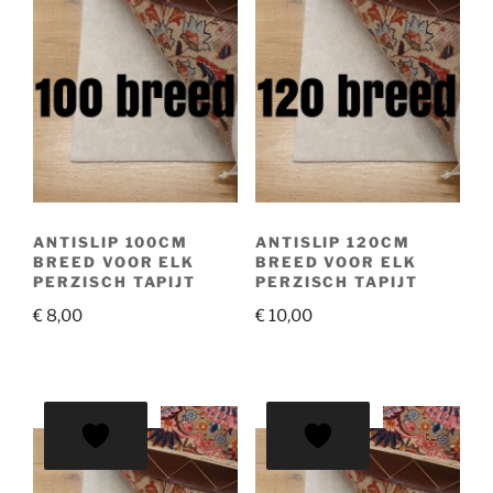
ANTISLIP 100CM
ANTISLIP 120CM
BREED VOOR ELK
BREED VOOR ELK
PERZISCH TAPIJT
PERZISCH TAPIJT
€
8,00
€
10,00
AANBIEDING!
AANBIEDING!